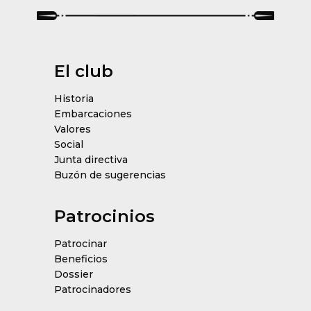
El club
Historia
Embarcaciones
Valores
Social
Junta directiva
Buzón de sugerencias
Patrocinios
Patrocinar
Beneficios
Dossier
Patrocinadores