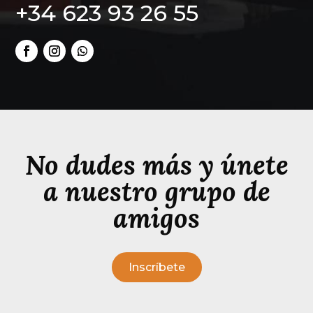
+34 623 93 26 55
No dudes más y únete
a nuestro grupo de
amigos
Inscríbete