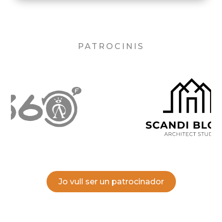
PATROCINIS
Jo vull ser un patrocinador