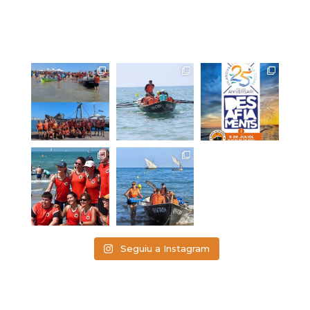
Seguiu a Instagram