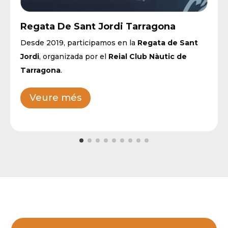
Regata De Sant Jordi Tarragona
Desde 2019, participamos en la
Regata de Sant
Jordi
, organizada por el
Reial Club Nàutic de
Tarragona
.
Veure més