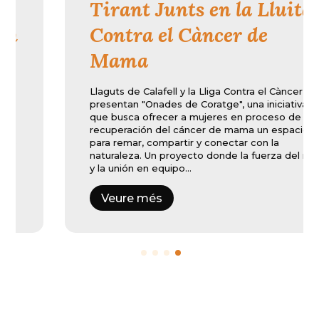
Tirant Junts en la Lluita
Contra el Càncer de
Mama
Llaguts de Calafell y la Lliga Contra el Càncer
presentan "Onades de Coratge", una iniciativa
que busca ofrecer a mujeres en proceso de
recuperación del cáncer de mama un espacio
para remar, compartir y conectar con la
naturaleza. Un proyecto donde la fuerza del mar
y la unión en equipo…
Veure més