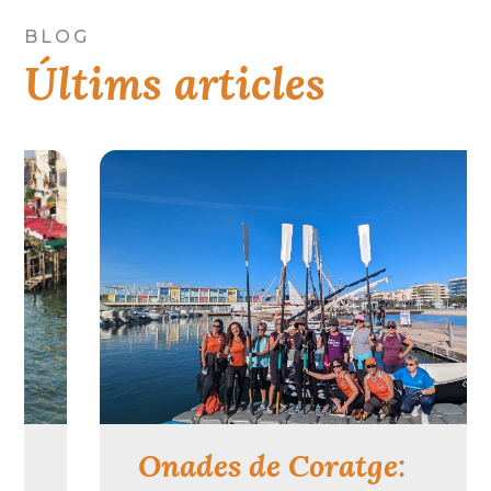
BLOG
Últims articles
Onades de Coratge: