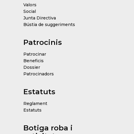
Valors
Social
Junta Directiva
Bústia de suggeriments
Patrocinis
Patrocinar
Beneficis
Dossier
Patrocinadors
Estatuts
Reglament
Estatuts
Botiga roba i