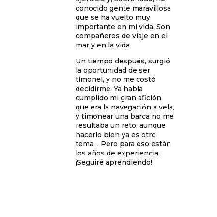
conocido gente maravillosa
que se ha vuelto muy
importante en mi vida. Son
compañeros de viaje en el
mar y en la vida.
Un tiempo después, surgió
la oportunidad de ser
timonel, y no me costó
decidirme. Ya había
cumplido mi gran afición,
que era la navegación a vela,
y timonear una barca no me
resultaba un reto, aunque
hacerlo bien ya es otro
tema… Pero para eso están
los años de experiencia.
¡Seguiré aprendiendo!